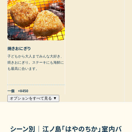
焼きおにぎり
子どもから大人までみんな大好き、
焼きおにぎり。ステーキにも海鮮に
も最高に合います。
一個 +¥450
オプションをすべて見る ▼
シーン別｜江ノ島「はやのちか」室内バ