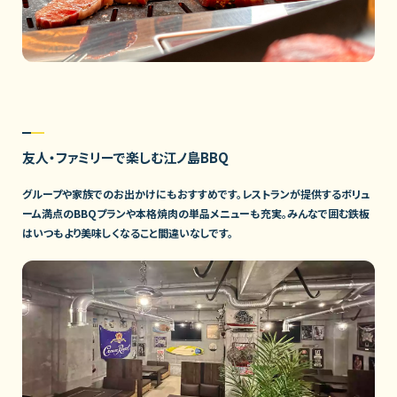
友人・ファミリーで楽しむ江ノ島BBQ
グループや家族でのお出かけにもおすすめです。レストランが提供するボリュ
ーム満点のBBQプランや本格焼肉の単品メニューも充実。みんなで囲む鉄板
はいつもより美味しくなること間違いなしです。