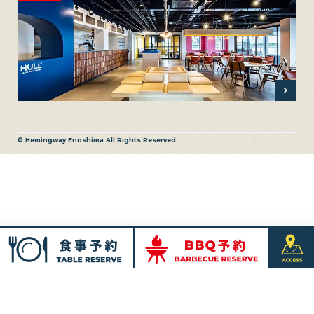
© Hemingway Enoshima All Rights Reserved.