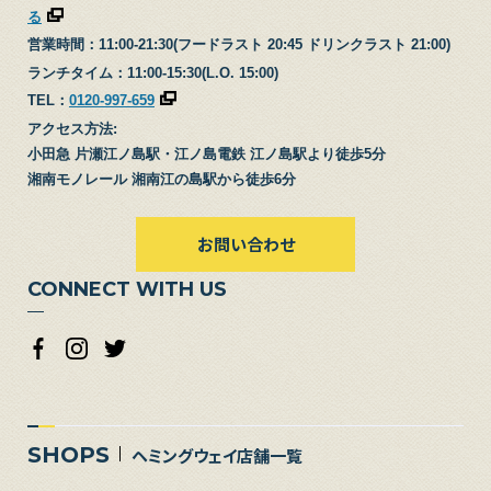
る
営業時間：11:00-21:30(フードラスト 20:45 ドリンクラスト 21:00)
ランチタイム：11:00-15:30(L.O. 15:00)
TEL：
0120-997-659
アクセス方法:
小田急 片瀬江ノ島駅・江ノ島電鉄 江ノ島駅より徒歩5分
湘南モノレール 湘南江の島駅から徒歩6分
お問い合わせ
CONNECT WITH US
SHOPS
ヘミングウェイ店舗一覧