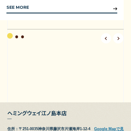
SEE MORE
ヘミングウェイ江ノ島本店
住所：〒251-0035神奈川県藤沢市片瀬海岸1-12-4
Google Mapで見