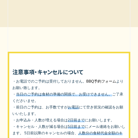
注意事項・キャンセルについて
・お電話でのご予約は受付しておりません。
BBQ予約フォーム
より
お願い致します。
・
当日のご予約は食材の準備の関係で、お受けできません。
ご了承
くださいませ。
・前日のご予約は、お手数ですが
お電話
にて空き状況の確認をお願
いいたします。
・お申込み・人数が増える場合は
2日前まで
にお願いします。
・キャンセル・人数が減る場合は
5日前まで
にメール連絡をお願いし
ます。 5日前以降のキャンセルの場合、
人数分の食材代金全額のキ