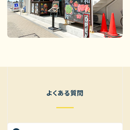
よくある質問