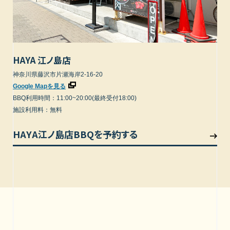
HAYA 江ノ島店
神奈川県藤沢市片瀬海岸2-16-20
Google Mapを見る
BBQ利用時間：11:00~20:00(最終受付18:00)
施設利用料：無料
HAYA江ノ島店BBQを予約する