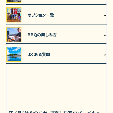
オプション一覧
BBQの楽しみ方
よくある質問
江ノ島「はやのちか」で楽しむ室内バーベキュー