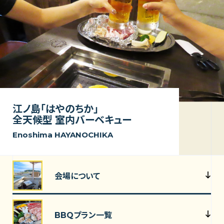
江ノ島「はやのちか」
全天候型 室内バーベキュー
Enoshima HAYANOCHIKA
会場について
BBQプラン一覧