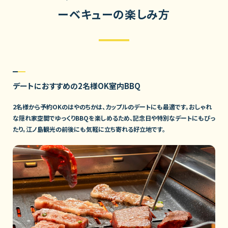
ーベキューの楽しみ方
デートにおすすめの2名様OK室内BBQ
2名様から予約OKのはやのちかは、カップルのデートにも最適です。おしゃれ
な隠れ家空間でゆっくりBBQを楽しめるため、記念日や特別なデートにもぴっ
たり。江ノ島観光の前後にも気軽に立ち寄れる好立地です。