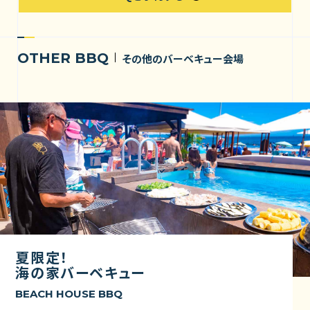
OTHER BBQ
その他のバーベキュー会場
夏限定！
海の家バーベキュー
BEACH HOUSE BBQ