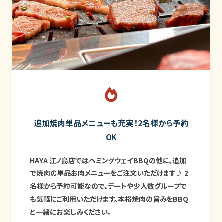
追加焼肉単品メニューも充実！2名様から予約
OK
HAYA 江ノ島店ではヘミングウェイBBQの他に、追加
で焼肉の単品お肉メニューをご注文いただけます♪ 2
名様から予約可能なので、デートや少人数グループで
も気軽にご利用いただけます。本格焼肉の旨みをBBQ
と一緒にお楽しみください。