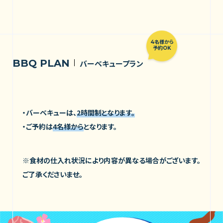
4名様から
予約OK
BBQ PLAN
バーベキュープラン
・バーベキューは、
2時間制となります。
・ご予約は
4名様から
となります。
※食材の仕入れ状況により内容が異なる場合がございます。
ご了承くださいませ。