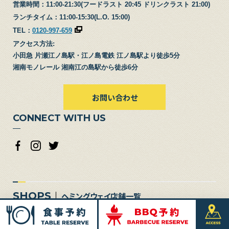
営業時間：11:00-21:30(フードラスト 20:45 ドリンクラスト 21:00)
ランチタイム：11:00-15:30(L.O. 15:00)
TEL：
0120-997-659
アクセス方法:
小田急 片瀬江ノ島駅・江ノ島電鉄 江ノ島駅より徒歩5分
湘南モノレール 湘南江の島駅から徒歩6分
お問い合わせ
CONNECT WITH US
SHOPS
ヘミングウェイ店舗一覧