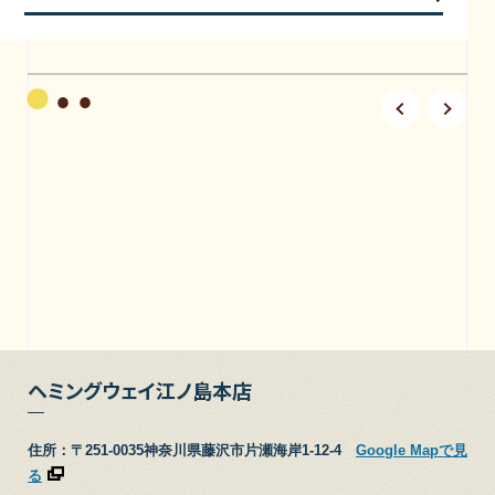
ヘミングウェイ江ノ島本店
住所：〒251-0035神奈川県藤沢市片瀬海岸1-12-4
Google Mapで見
る