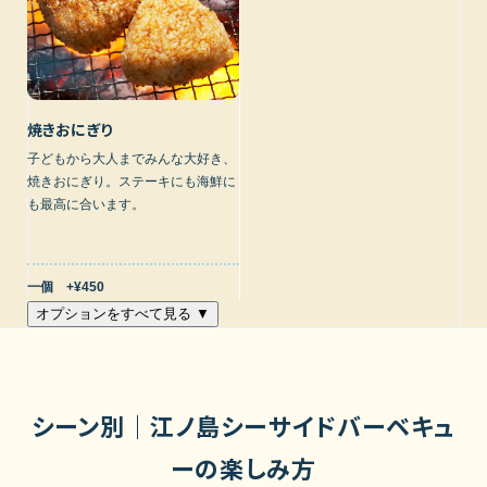
焼きおにぎり
子どもから大人までみんな大好き、
焼きおにぎり。ステーキにも海鮮に
も最高に合います。
一個 +¥450
オプションをすべて見る ▼
シーン別｜江ノ島シーサイドバーベキュ
ーの楽しみ方