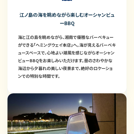
江ノ島の海を眺めながら楽しむオーシャンビュ
ーBBQ
海と江の島を眺めながら、湘南で優雅なバーベキュー
ができる「ヘミングウェイ本店」へ。海が見えるバーベキ
ュースペースで、心地よい潮風を感じながらオーシャン
ビューBBQをお楽しみいただけます。昼のさわやかな
海辺から夕暮れの美しい夜景まで、絶好のロケーショ
ンでの特別な時間です。