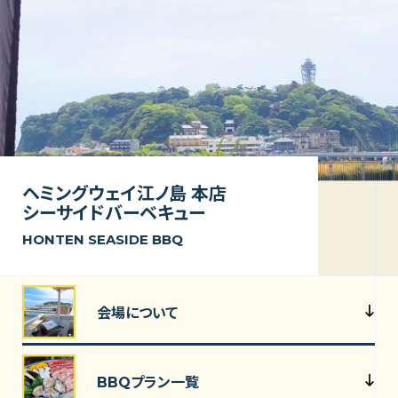
ヘミングウェイ江ノ島 本店
シーサイドバーベキュー
HONTEN SEASIDE BBQ
会場について
BBQプラン一覧