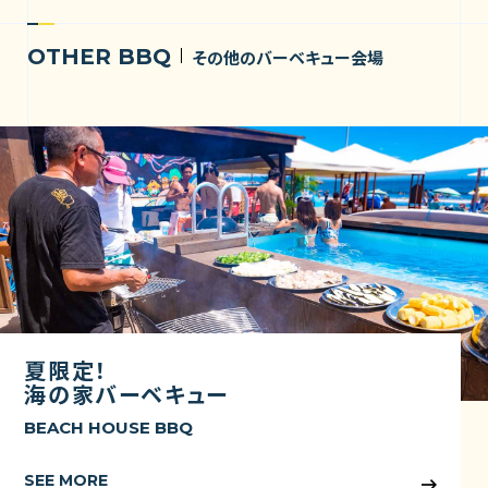
OTHER BBQ
その他のバーベキュー会場
夏限定！
海の家バーベキュー
BEACH HOUSE BBQ
SEE MORE