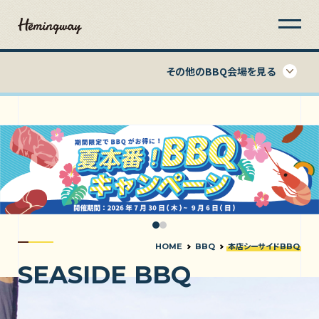
その他のBBQ会場を見る
HOME
BBQ
本店シーサイドBBQ
SEASIDE BBQ