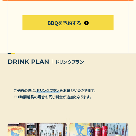
BBQを予約する
DRINK PLAN
ドリンクプラン
ご予約の際に、
ドリンクプラン
をお選びいただきます。
※1時間延長の場合も同じ料金が追加となります。