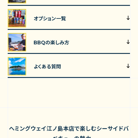
オプション一覧
BBQの楽しみ方
よくある質問
ヘミングウェイ江ノ島本店で楽しむシーサイドバ
ーベキューの魅力