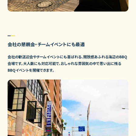
会社の懇親会・チームイベントにも最適
会社の歓送迎会やチームイベントにも喜ばれる、開放感あふれる海辺のBBQ
会場です。大人数にも対応可能で、おしゃれな雰囲気の中で思い出に残る
BBQイベントを開催できます。