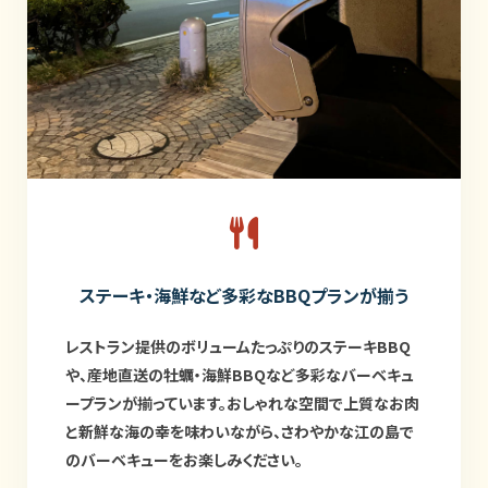
ステーキ・海鮮など多彩なBBQプランが揃う
レストラン提供のボリュームたっぷりのステーキBBQ
や、産地直送の牡蠣・海鮮BBQなど多彩なバーベキュ
ープランが揃っています。おしゃれな空間で上質なお肉
と新鮮な海の幸を味わいながら、さわやかな江の島で
のバーベキューをお楽しみください。