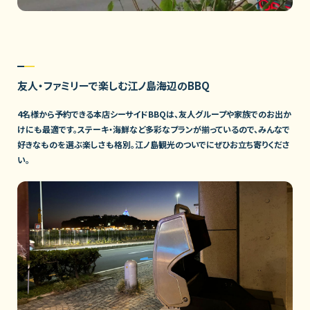
友人・ファミリーで楽しむ江ノ島海辺のBBQ
4名様から予約できる本店シーサイドBBQは、友人グループや家族でのお出か
けにも最適です。ステーキ・海鮮など多彩なプランが揃っているので、みんなで
好きなものを選ぶ楽しさも格別。江ノ島観光のついでにぜひお立ち寄りくださ
い。