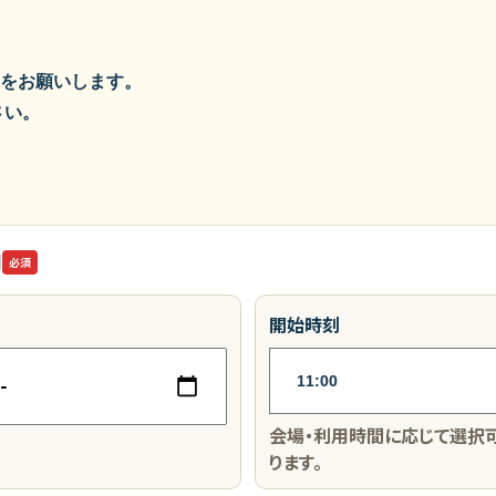
をお願いします。
さい。
間
必須
開始時刻
会場・利用時間に応じて選択
ります。