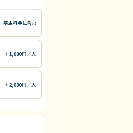
基本料金に含む
＋1,000円／人
＋2,000円／人