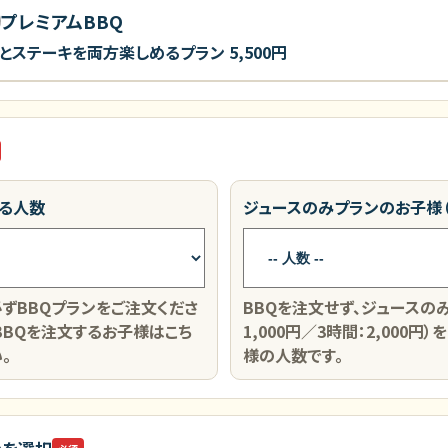
プレミアムBBQ
とステーキを両方楽しめるプラン
5,500円
なる人数
ジュースのみプランのお子様（
ずBBQプランをご注文くださ
BBQを注文せず、ジュースのみ
BBQを注文するお子様はこち
1,000円／3時間：2,000
。
様の人数です。