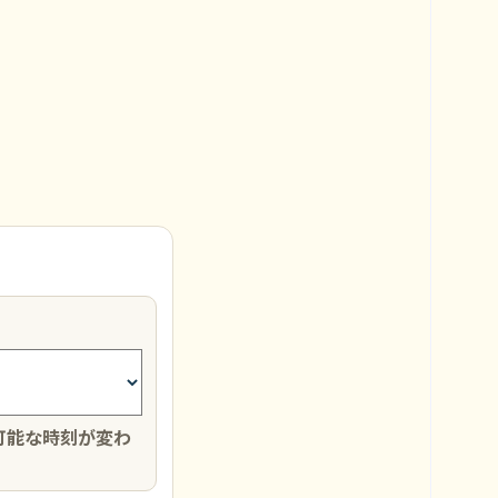
可能な時刻が変わ