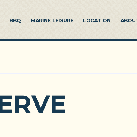
BBQ
MARINE LEISURE
LOCATION
ABOU
ERVE