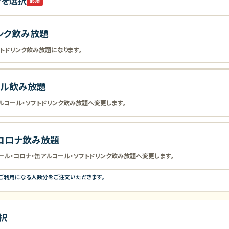
ンを選択
必須
ンク飲み放題
トドリンク飲み放題になります。
ール飲み放題
ルコール・ソフトドリンク飲み放題へ変更します。
コロナ飲み放題
ル・コロナ・缶アルコール・ソフトドリンク飲み放題へ変更します。
をご利用になる人数分をご注文いただきます。
択