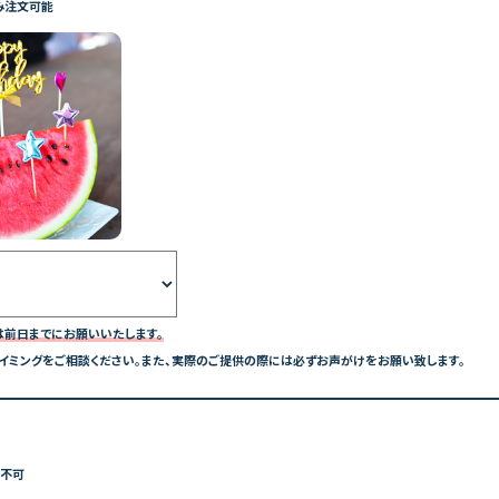
み注文可能
約は前日までにお願いいたします。
イミングをご相談ください。また、実際のご提供の際には必ずお声がけをお願い致します。
み不可