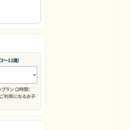
3～12歳）
プラン（2時間：
円）をご利用になるお子