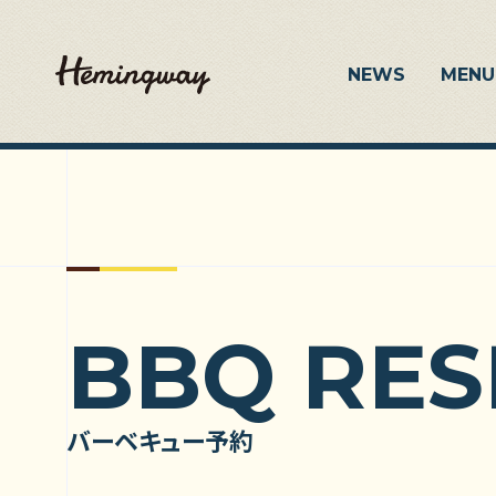
NEWS
MENU
BBQ RES
バーベキュー予約