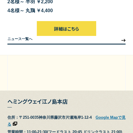
2名様～ 半羽 ￥2,200
4名様～ 丸鶏 ￥4,400
詳細はこちら
ニュース一覧へ
ヘミングウェイ江ノ島本店
住所：〒251-0035神奈川県藤沢市片瀬海岸1-12-4
Google Mapで見
る
営業時間：11:00-21:30(フードラスト 20:45 ドリンクラスト 21:00)